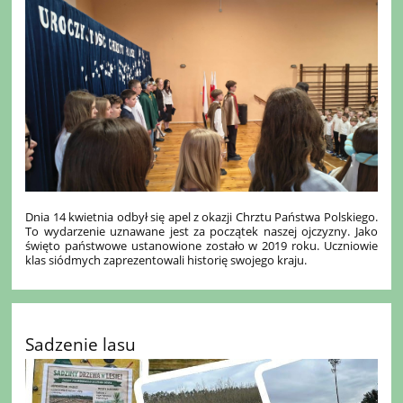
Dnia 14 kwietnia odbył się apel z okazji Chrztu Państwa Polskiego.
To wydarzenie uznawane jest za początek naszej ojczyzny. Jako
święto państwowe ustanowione zostało w 2019 roku. Uczniowie
klas siódmych zaprezentowali historię swojego kraju.
Sadzenie lasu