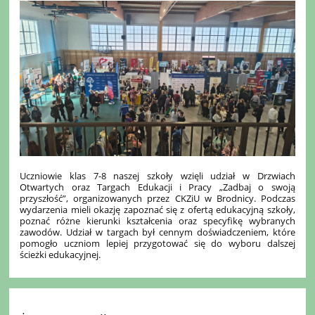
Uczniowie klas 7-8 naszej szkoły wzięli udział w Drzwiach
Otwartych oraz Targach Edukacji i Pracy „Zadbaj o swoją
przyszłość”, organizowanych przez CKZiU w Brodnicy. Podczas
wydarzenia mieli okazję zapoznać się z ofertą edukacyjną szkoły,
poznać różne kierunki kształcenia oraz specyfikę wybranych
zawodów. Udział w targach był cennym doświadczeniem, które
pomogło uczniom lepiej przygotować się do wyboru dalszej
ścieżki edukacyjnej.