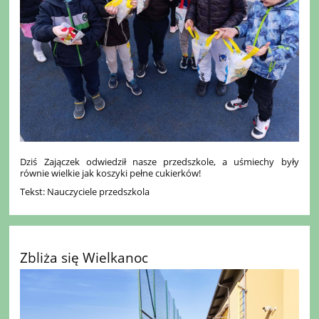
Dziś Zajączek odwiedził nasze przedszkole, a uśmiechy były
równie wielkie jak koszyki pełne cukierków!
Tekst: Nauczyciele przedszkola
Zbliża się Wielkanoc