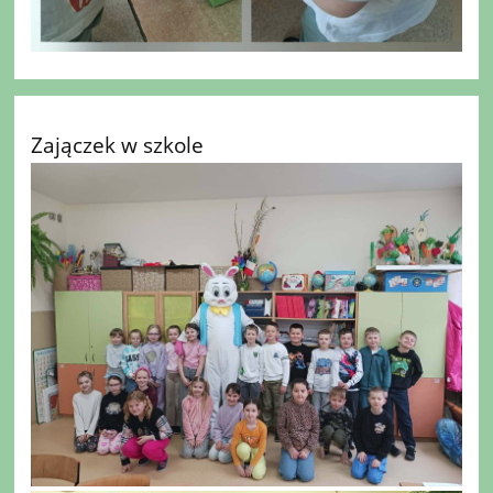
Zajączek w szkole