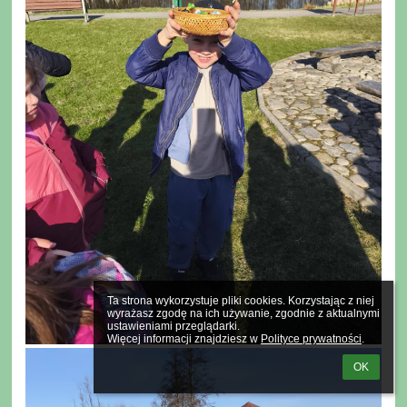
Ta strona wykorzystuje pliki cookies. Korzystając z niej 
wyrażasz zgodę na ich używanie, zgodnie z aktualnymi 
ustawieniami przeglądarki.

Więcej informacji znajdziesz w 
Polityce prywatności
.
OK