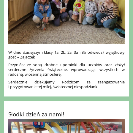
W dniu dzisiejszym klasy 1a, 2b, 2a, 3a i 3b odwiedził wyjątkowy
gość – Zajączek
Przyniósł ze sobą drobne upominki dla uczniów oraz złożył
serdeczne życzenia świąteczne, wprowadzając wszystkich w
radosną, wiosenną atmosferę.
Serdecznie dziękujemy Rodzicom za zaangażowanie
i przygotowanie tej miłej, świątecznej niespodzianki
Słodki dzień za nami!