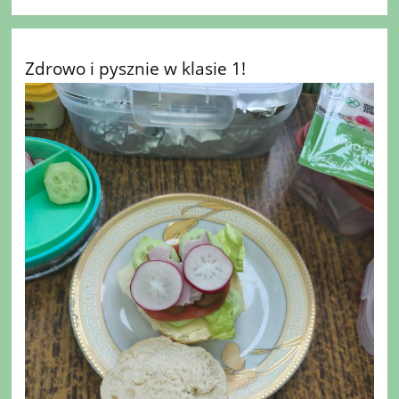
Zdrowo i pysznie w klasie 1!