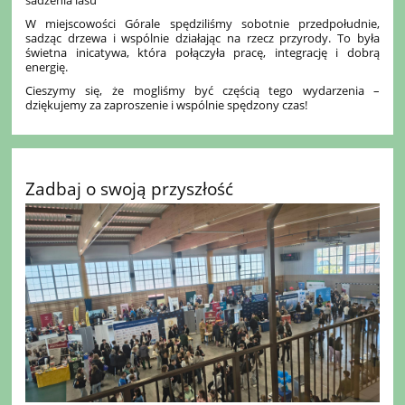
W miejscowości Górale spędziliśmy sobotnie przedpołudnie,
sadząc drzewa i wspólnie działając na rzecz przyrody. To była
świetna inicatywa, która połączyła pracę, integrację i dobrą
energię.
Cieszymy się, że mogliśmy być częścią tego wydarzenia –
dziękujemy za zaproszenie i wspólnie spędzony czas!
Zadbaj o swoją przyszłość