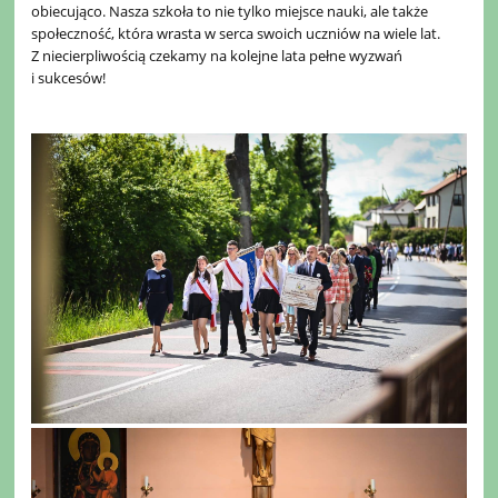
obiecująco. Nasza szkoła to nie tylko miejsce nauki, ale także
społeczność, która wrasta w serca swoich uczniów na wiele lat.
Z niecierpliwością czekamy na kolejne lata pełne wyzwań
i sukcesów!