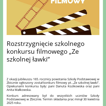
Rozstrzygnięcie szkolnego
konkursu filmowego „Ze
szkolnej ławki”
Z okazji jubileuszu 165. rocznicy powstania Szkoły Podstawowej w
Zbicznie ogłoszony został konkurs filmowy pt. „Ze szkolnej ławki”.
Opiekunami konkursu były: pani Danuta Kozikowska oraz pani
Anita Małkowska.
Konkurs adresowany był do wszystkich uczniów Szkoły
Podstawowej w Zbicznie. Termin składania prac minął 30 kwietnia
2025 roku.