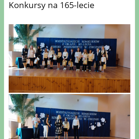
Konkursy na 165-lecie