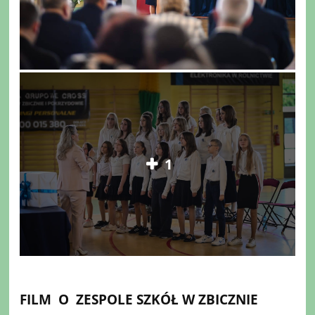
1
FILM O ZESPOLE SZKÓŁ W ZBICZNIE