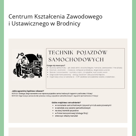
Centrum Kształcenia Zawodowego
i Ustawicznego w Brodnicy