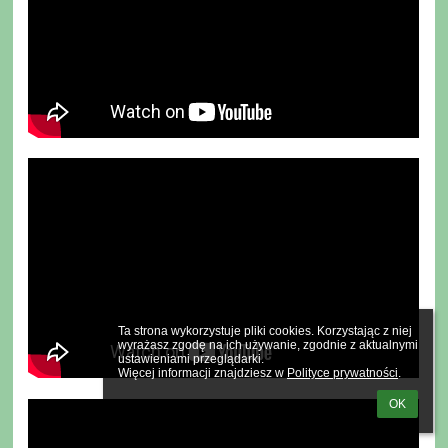
Ta strona wykorzystuje pliki cookies. Korzystając z niej 
wyrażasz zgodę na ich używanie, zgodnie z aktualnymi 
ustawieniami przeglądarki.

Więcej informacji znajdziesz w 
Polityce prywatności
.
OK