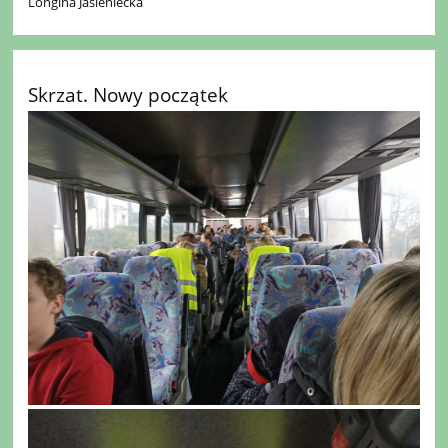
Longina Jasieniecka
Skrzat. Nowy początek