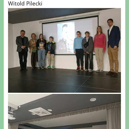
Witold Pilecki