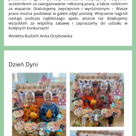
uczestnikom za zaangażowanie i włożoną pracę, a także rodzicom
za wsparcie. Gratulujemy zwycięzcom i wyróżnionym – Wasze
prace można podziwiać w galerii zdjęć poniżej. Wręczenie nagród
nastąpi podczas najbliższego apelu. Jeszcze raz dziękujemy
wszystkim za wspólną zabawę i zapraszamy do udziału w
kolejnych konkursach!
Wioletta Budzich Anita Grzybowska
Dzień Dyni