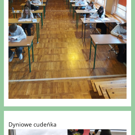
Dyniowe cudeńka